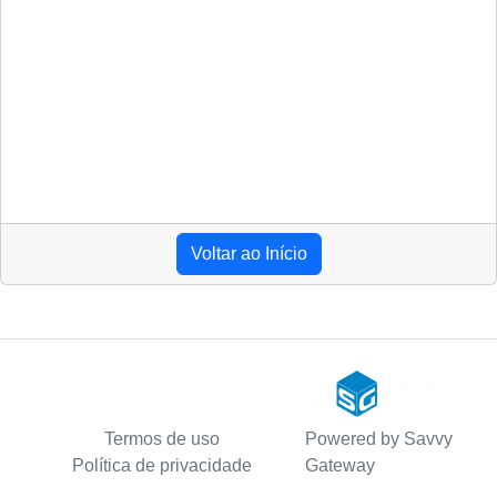
Voltar ao Início
Termos de uso
Powered by Savvy
Política de privacidade
Gateway