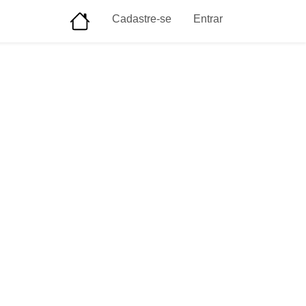
Cadastre-se
Entrar